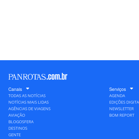
Canais
Serviços
TODAS AS NOTÍCIAS
AGENDA
NOTÍCIAS MAIS LIDAS
EDIÇÕES DIGITA
AGÊNCIAS DE VIAGENS
NEWSLETTER
AVIAÇÃO
BOM REPORT
BLOGOSFERA
DESTINOS
GENTE