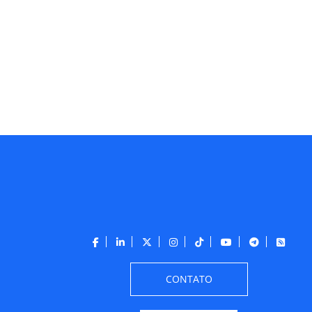
CONTATO