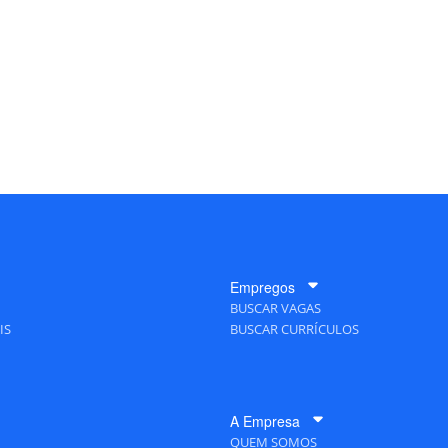
Empregos
BUSCAR VAGAS
IS
BUSCAR CURRÍCULOS
A Empresa
QUEM SOMOS