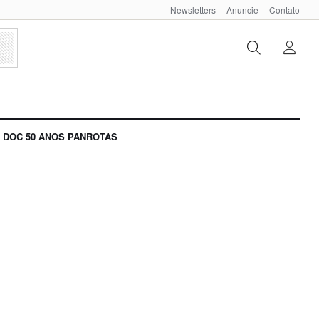
Newsletters
Anuncie
Contato
DOC 50 ANOS PANROTAS