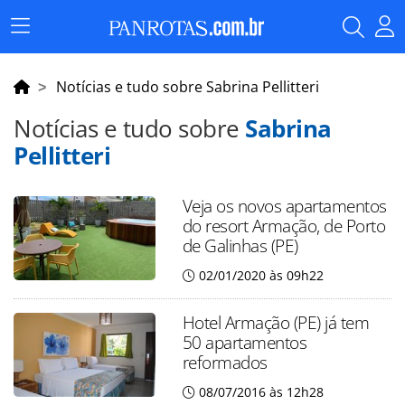
Menu
Principal
Notícias e tudo sobre Sabrina Pellitteri
Notícias e tudo sobre
Sabrina
Pellitteri
Veja os novos apartamentos
do resort Armação, de Porto
de Galinhas (PE)
02/01/2020 às 09h22
Hotel Armação (PE) já tem
50 apartamentos
reformados
08/07/2016 às 12h28