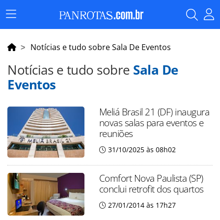
Menu
Principal
Notícias e tudo sobre Sala De Eventos
Notícias e tudo sobre
Sala De
Eventos
Meliá Brasil 21 (DF) inaugura
novas salas para eventos e
reuniões
31/10/2025 às 08h02
Comfort Nova Paulista (SP)
conclui retrofit dos quartos
27/01/2014 às 17h27