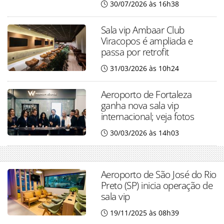
30/07/2026 às 16h38
Sala vip Ambaar Club
Viracopos é ampliada e
passa por retrofit
31/03/2026 às 10h24
Aeroporto de Fortaleza
ganha nova sala vip
internacional; veja fotos
30/03/2026 às 14h03
Aeroporto de São José do Rio
Preto (SP) inicia operação de
sala vip
19/11/2025 às 08h39