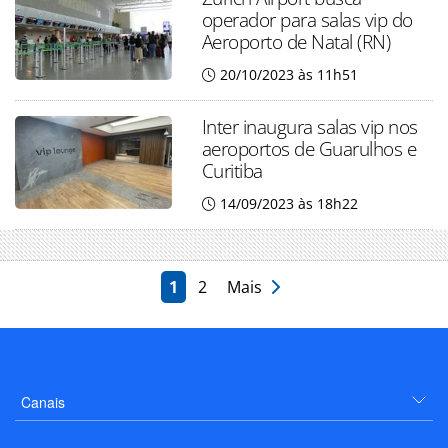
operador para salas vip do
Aeroporto de Natal (RN)
20/10/2023 às 11h51
Inter inaugura salas vip nos
aeroportos de Guarulhos e
Curitiba
14/09/2023 às 18h22
1
2
Mais
Canais