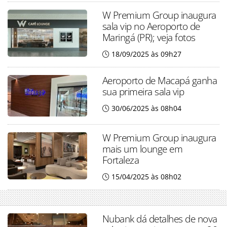
W Premium Group inaugura
sala vip no Aeroporto de
Maringá (PR); veja fotos
18/09/2025 às 09h27
Aeroporto de Macapá ganha
sua primeira sala vip
30/06/2025 às 08h04
W Premium Group inaugura
mais um lounge em
Fortaleza
15/04/2025 às 08h02
Nubank dá detalhes de nova