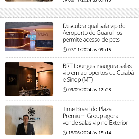
Descubra qual sala vip do
Aeroporto de Guarulhos
permite acesso de pets
07/11/2024 às 09h15
BRT Lounges inaugura salas
vip em aeroportos de Cuiabá
e Sinop (MT)
09/09/2024 às 12h23
Time Brasil do Plaza
Premium Group agora
vende salas vip no Exterior
18/06/2024 às 15h14