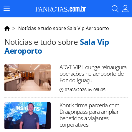
Menu
Principal
Notícias e tudo sobre Sala Vip Aeroporto
Notícias e tudo sobre
Sala Vip
Aeroporto
ADVT VIP Lounge reinaugura
operações no aeroporto de
Foz do Iguaçu
03/08/2026 às 08h05
Kontik firma parceria com
Dragonpass para ampliar
benefícios a viajantes
corporativos