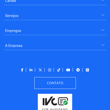
Canais
Serviços
Empregos
A Empresa
CONTATO