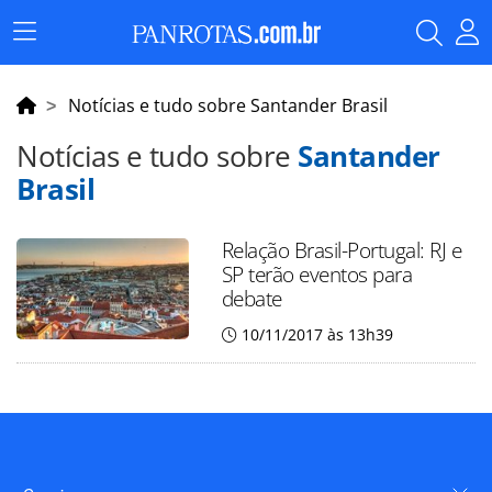
Menu
Principal
Notícias e tudo sobre Santander Brasil
Notícias e tudo sobre
Santander
Brasil
Relação Brasil-Portugal: RJ e
SP terão eventos para
debate
10/11/2017 às 13h39