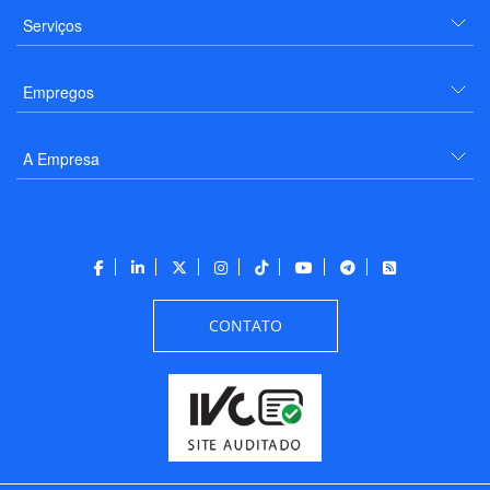
Serviços
Empregos
A Empresa
CONTATO