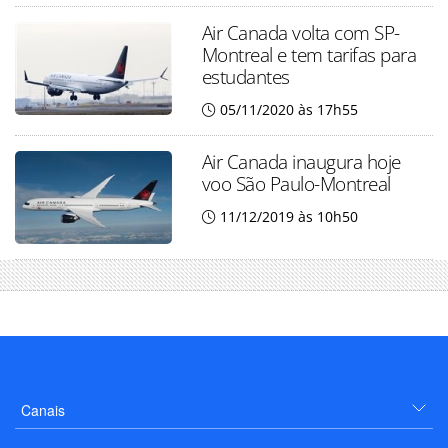
Air Canada volta com SP-
Montreal e tem tarifas para
estudantes
05/11/2020 às 17h55
Air Canada inaugura hoje
voo São Paulo-Montreal
11/12/2019 às 10h50
Canais