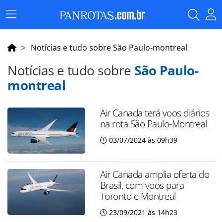
Menu
Principal
Notícias e tudo sobre São Paulo-montreal
Notícias e tudo sobre
São Paulo-
montreal
Air Canada terá voos diários
na rota São Paulo-Montreal
03/07/2024 às 09h39
Air Canada amplia oferta do
Brasil, com voos para
Toronto e Montreal
23/09/2021 às 14h23