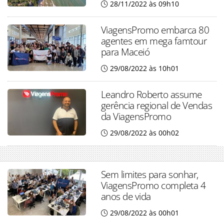
28/11/2022 às 09h10
ViagensPromo embarca 80
agentes em mega famtour
para Maceió
29/08/2022 às 10h01
Leandro Roberto assume
gerência regional de Vendas
da ViagensPromo
29/08/2022 às 00h02
Sem limites para sonhar,
ViagensPromo completa 4
anos de vida
29/08/2022 às 00h01