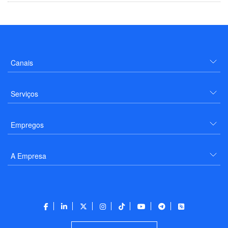
Canais
Serviços
Empregos
A Empresa