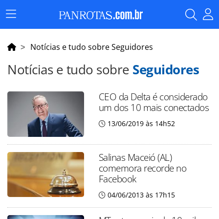
Menu
Principal
Notícias e tudo sobre Seguidores
Notícias e tudo sobre
Seguidores
CEO da Delta é considerado
um dos 10 mais conectados
13/06/2019 às 14h52
Salinas Maceió (AL)
comemora recorde no
Facebook
04/06/2013 às 17h15