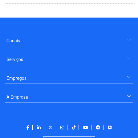
Canais
Serviços
Empregos
A Empresa