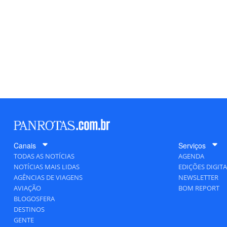
Canais
Serviços
TODAS AS NOTÍCIAS
AGENDA
NOTÍCIAS MAIS LIDAS
EDIÇÕES DIGITA
AGÊNCIAS DE VIAGENS
NEWSLETTER
AVIAÇÃO
BOM REPORT
BLOGOSFERA
DESTINOS
GENTE