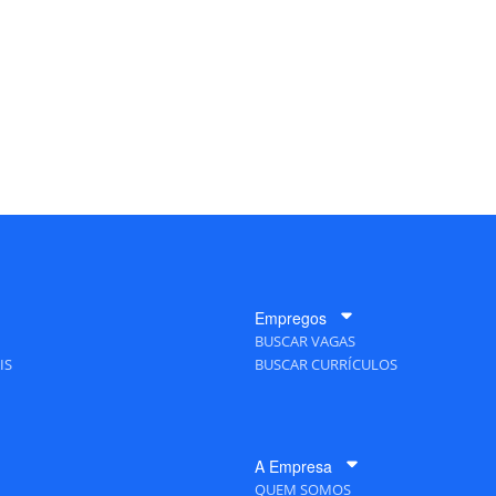
Empregos
BUSCAR VAGAS
IS
BUSCAR CURRÍCULOS
A Empresa
QUEM SOMOS