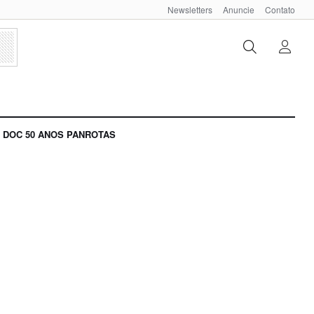
Newsletters
Anuncie
Contato
DOC 50 ANOS PANROTAS