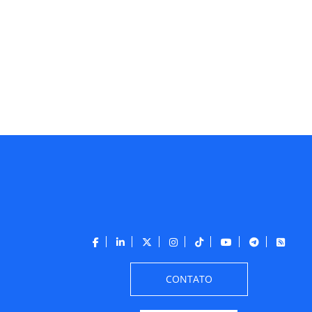
CONTATO