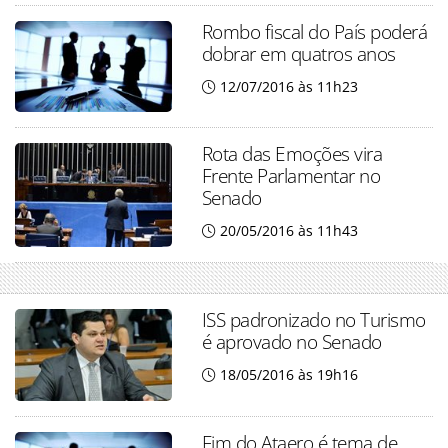
Rombo fiscal do País poderá
dobrar em quatros anos
12/07/2016 às 11h23
Rota das Emoções vira
Frente Parlamentar no
Senado
20/05/2016 às 11h43
ISS padronizado no Turismo
é aprovado no Senado
18/05/2016 às 19h16
Fim do Ataero é tema de