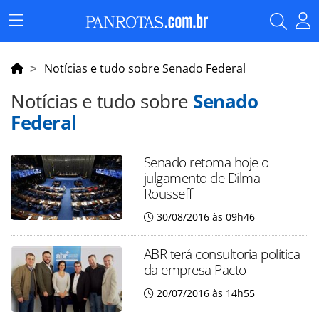
Menu
Principal
Notícias e tudo sobre Senado Federal
Notícias e tudo sobre
Senado
Federal
Senado retoma hoje o
julgamento de Dilma
Rousseff
30/08/2016 às 09h46
ABR terá consultoria política
da empresa Pacto
20/07/2016 às 14h55