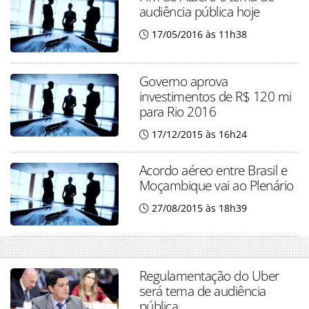
audiência pública hoje
17/05/2016 às 11h38
Governo aprova
investimentos de R$ 120 mi
para Rio 2016
17/12/2015 às 16h24
Acordo aéreo entre Brasil e
Moçambique vai ao Plenário
27/08/2015 às 18h39
Regulamentação do Uber
será tema de audiência
pública