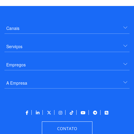
Canais
Serviços
Empregos
A Empresa
CONTATO