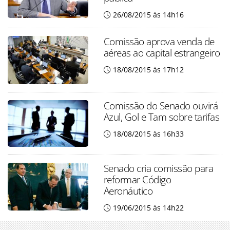
26/08/2015 às 14h16
Comissão aprova venda de
aéreas ao capital estrangeiro
18/08/2015 às 17h12
Comissão do Senado ouvirá
Azul, Gol e Tam sobre tarifas
18/08/2015 às 16h33
Senado cria comissão para
reformar Código
Aeronáutico
19/06/2015 às 14h22