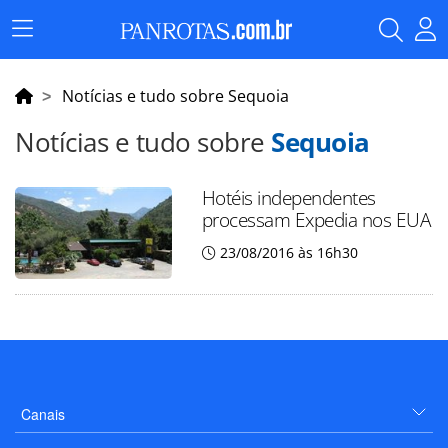
Menu
Principal
Notícias e tudo sobre Sequoia
Notícias e tudo sobre
Sequoia
Hotéis independentes
processam Expedia nos EUA
23/08/2016 às 16h30
Canais