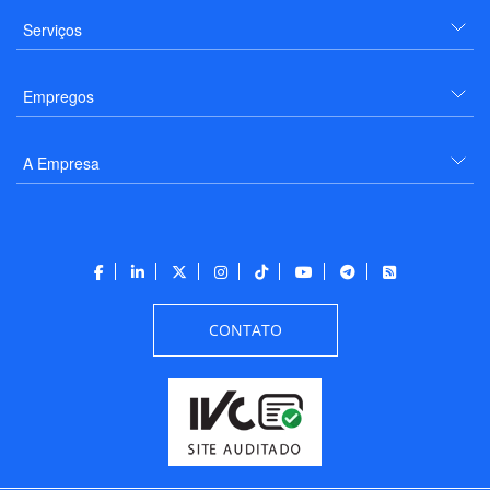
Serviços
Empregos
A Empresa
CONTATO