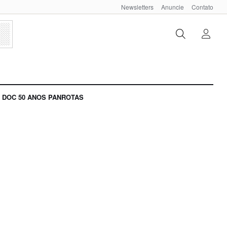
Newsletters
Anuncie
Contato
DOC 50 ANOS PANROTAS