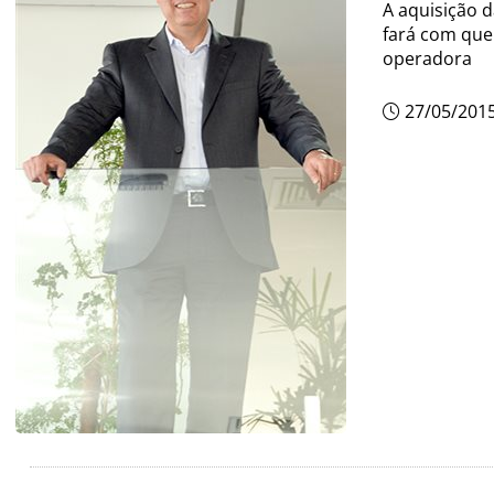
A aquisição 
fará com que
operadora
27/05/201