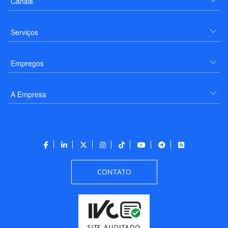
Canais
Serviços
Empregos
A Empresa
CONTATO