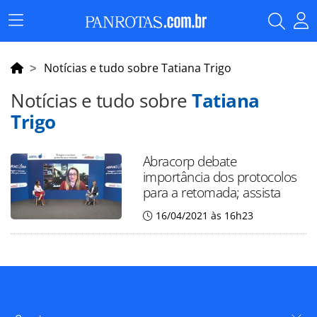
Menu
Principal
Notícias e tudo sobre Tatiana Trigo
Notícias e tudo sobre
Tatiana
Trigo
Abracorp debate
importância dos protocolos
para a retomada; assista
16/04/2021 às 16h23