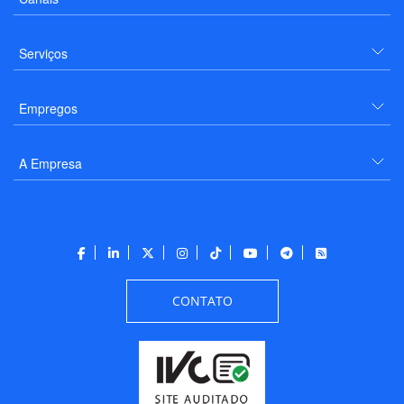
Serviços
Empregos
A Empresa
CONTATO