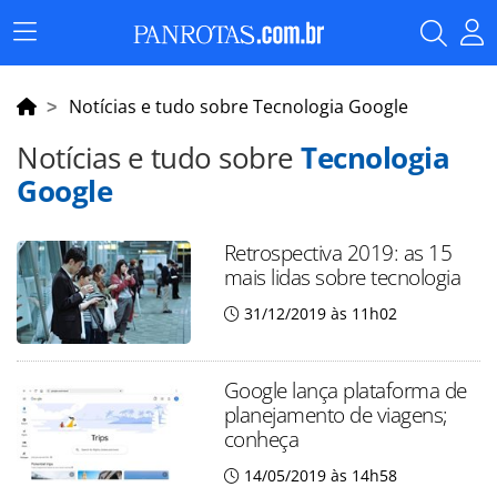
Menu
Principal
Notícias e tudo sobre Tecnologia Google
Notícias e tudo sobre
Tecnologia
Google
Retrospectiva 2019: as 15
mais lidas sobre tecnologia
31/12/2019 às 11h02
Google lança plataforma de
planejamento de viagens;
conheça
14/05/2019 às 14h58