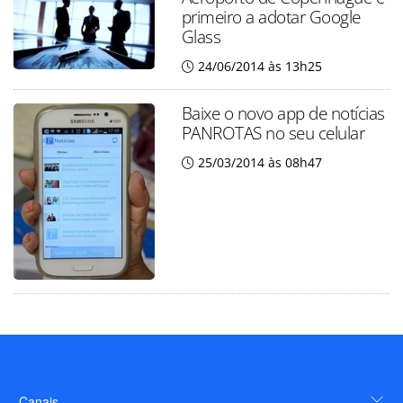
primeiro a adotar Google
Glass
24/06/2014 às 13h25
Baixe o novo app de notícias
PANROTAS no seu celular
25/03/2014 às 08h47
Canais