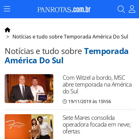
Menu
Principal
Notícias e tudo sobre Temporada América Do Sul
Notícias e tudo sobre
Temporada
América Do Sul
Com Witzel a bordo, MSC
abre temporada na América
do Sul
19/11/2019 às 15h56
Sete Mares consolida
operadora focada em neve;
ofertas