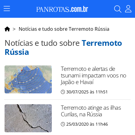
Menu
Principal
Notícias e tudo sobre Terremoto Rússia
Notícias e tudo sobre
Terremoto
Rússia
Terremoto e alertas de
tsunami impactam voos no
Japão e Havaí
30/07/2025 às 11h51
Terremoto atinge as ilhas
Curilas, na Rússia
25/03/2020 às 11h46