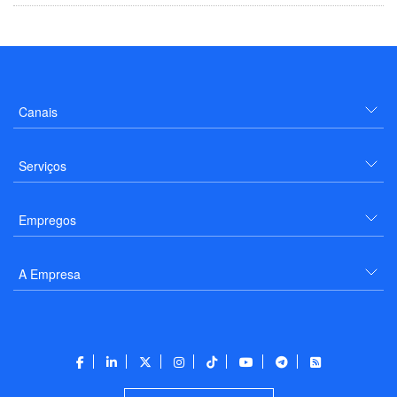
Canais
Serviços
Empregos
A Empresa