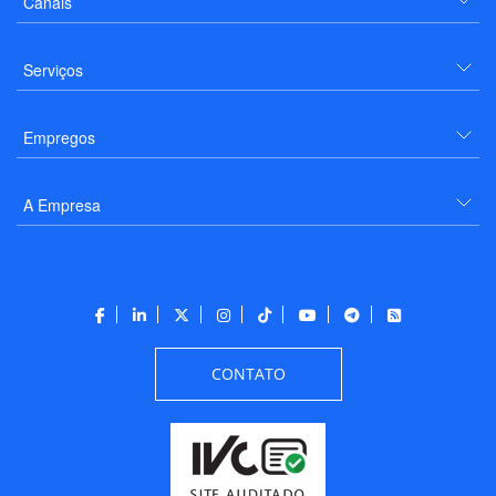
Canais
Serviços
Empregos
A Empresa
CONTATO