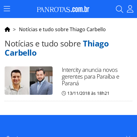
Menu
Principal
Notícias e tudo sobre Thiago Carbello
Notícias e tudo sobre
Thiago
Carbello
Intercity anuncia novos
gerentes para Paraíba e
Paraná
13/11/2018 às 18h21