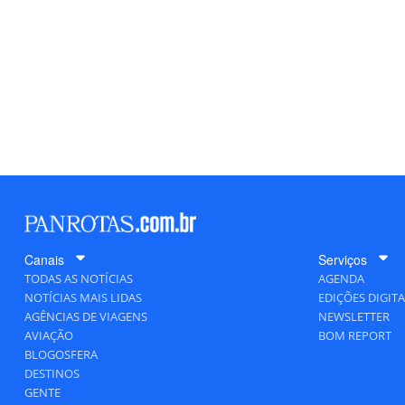
Canais
Serviços
TODAS AS NOTÍCIAS
AGENDA
NOTÍCIAS MAIS LIDAS
EDIÇÕES DIGITA
AGÊNCIAS DE VIAGENS
NEWSLETTER
AVIAÇÃO
BOM REPORT
BLOGOSFERA
DESTINOS
GENTE