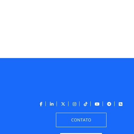
CONTATO