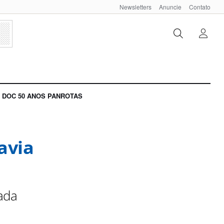
Newsletters
Anuncie
Contato
DOC 50 ANOS PANROTAS
avia
ada