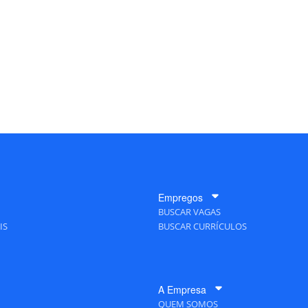
Empregos
BUSCAR VAGAS
IS
BUSCAR CURRÍCULOS
A Empresa
QUEM SOMOS