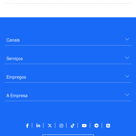
Canais
Serviços
Empregos
A Empresa