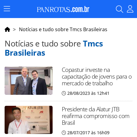
Menu
Principal
Notícias e tudo sobre Tmcs Brasileiras
Notícias e tudo sobre
Tmcs
Brasileiras
Copastur investe na
capacitação de jovens para o
mercado de trabalho
28/08/2023 às 12h41
Presidente da Alatur JTB
reafirma compromisso com
Brasil
28/07/2017 às 16h09