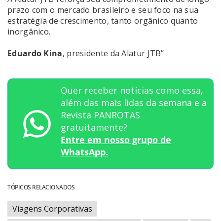
prazo com o mercado brasileiro e seu foco na sua
estratégia de crescimento, tanto orgânico quanto
inorgânico.
Eduardo Kina
, presidente da Alatur JTB”
Quer receber notícias como essa,
além das mais lidas da semana e a
Revista PANROTAS
gratuitamente?
Entre em nosso grupo de
WhatsApp.
TÓPICOS RELACIONADOS
Viagens Corporativas