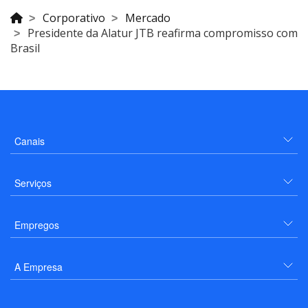
Corporativo
Mercado
Presidente da Alatur JTB reafirma compromisso com
Brasil
Canais
Serviços
Empregos
A Empresa