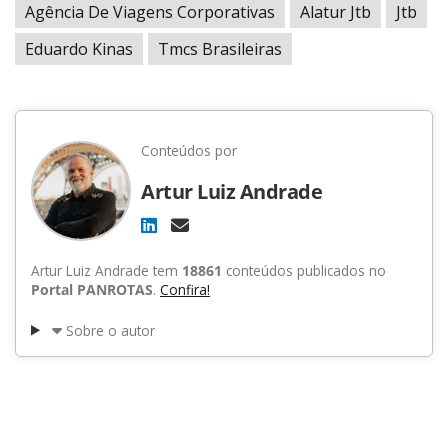
Agência De Viagens Corporativas
Alatur Jtb
Jtb
Eduardo Kinas
Tmcs Brasileiras
Conteúdos por
Artur Luiz Andrade
Artur Luiz Andrade tem
18861
conteúdos publicados no
Portal PANROTAS
.
Confira!
Sobre o autor