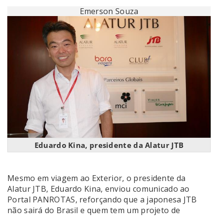
Emerson Souza
Eduardo Kina, presidente da Alatur JTB
Mesmo em viagem ao Exterior, o presidente da
Alatur JTB, Eduardo Kina, enviou comunicado ao
Portal PANROTAS, reforçando que a japonesa JTB
não sairá do Brasil e quem tem um projeto de