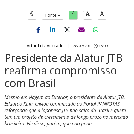
Fonte
Artur Luiz Andrade
|
28/07/2017
16:09
Presidente da Alatur JTB
reafirma compromisso
com Brasil
Mesmo em viagem ao Exterior, o presidente da Alatur JTB,
Eduardo Kina, enviou comunicado ao Portal PANROTAS,
reforçando que a japonesa JTB não sairá do Brasil e quem
tem um projeto de crescimento de longo prazo no mercado
brasileiro. Ele disse, porém, que não pode