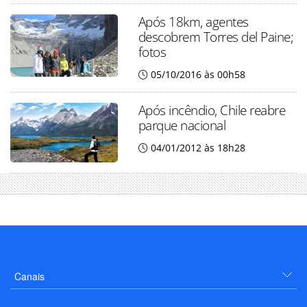
Após 18km, agentes
descobrem Torres del Paine;
fotos
05/10/2016 às 00h58
Após incêndio, Chile reabre
parque nacional
04/01/2012 às 18h28
Canais