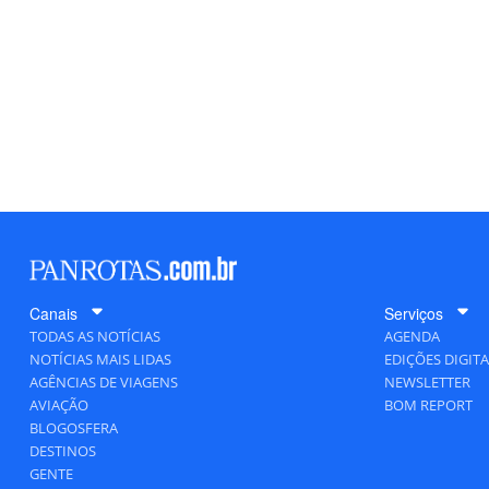
Canais
Serviços
TODAS AS NOTÍCIAS
AGENDA
NOTÍCIAS MAIS LIDAS
EDIÇÕES DIGITA
AGÊNCIAS DE VIAGENS
NEWSLETTER
AVIAÇÃO
BOM REPORT
BLOGOSFERA
DESTINOS
GENTE