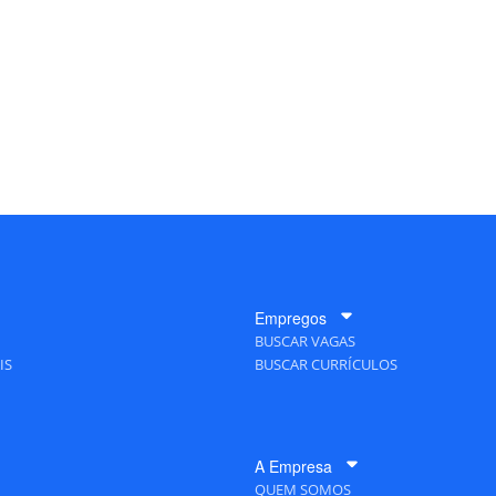
Empregos
BUSCAR VAGAS
IS
BUSCAR CURRÍCULOS
A Empresa
QUEM SOMOS