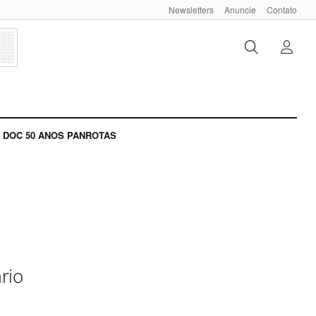
Newsletters
Anuncie
Contato
DOC 50 ANOS PANROTAS
rio