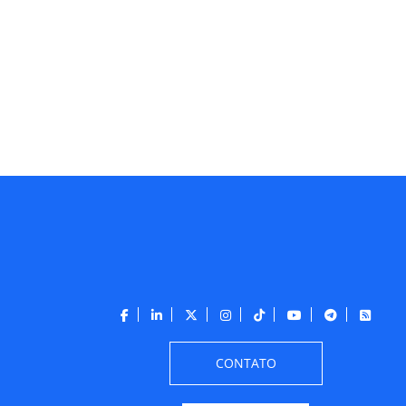
CONTATO