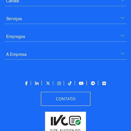
Canais
Serviços
Empregos
A Empresa
CONTATO