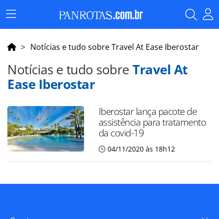
Menu
Principal
Notícias e tudo sobre Travel At Ease Iberostar
Notícias e tudo sobre
Travel At
Ease Iberostar
Iberostar lança pacote de
assistência para tratamento
da covid-19
04/11/2020 às 18h12