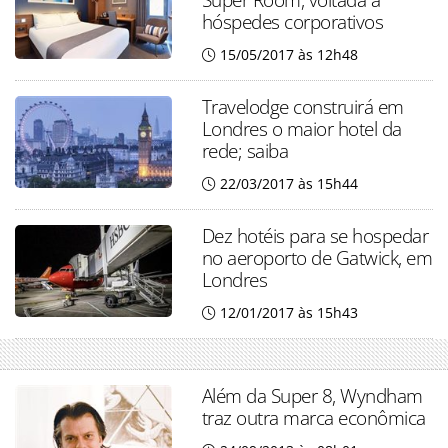
hóspedes corporativos
15/05/2017 às 12h48
Travelodge construirá em
Londres o maior hotel da
rede; saiba
22/03/2017 às 15h44
Dez hotéis para se hospedar
no aeroporto de Gatwick, em
Londres
12/01/2017 às 15h43
Além da Super 8, Wyndham
traz outra marca econômica