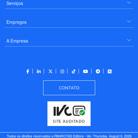
Serviços
Empregos
A Empresa
CONTATO
Todos os direitos reservados a PANROTAS Editora - Ver.
Thursday, August 6, 2026