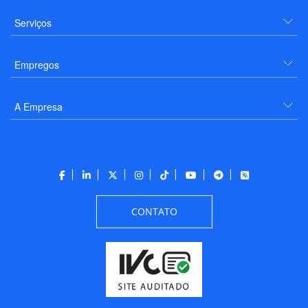
Serviços
Empregos
A Empresa
CONTATO