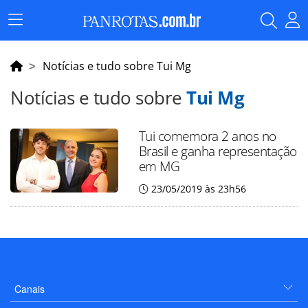
Menu
Principal
Notícias e tudo sobre Tui Mg
Notícias e tudo sobre
Tui Mg
Tui comemora 2 anos no
Brasil e ganha representação
em MG
23/05/2019 às 23h56
Canais