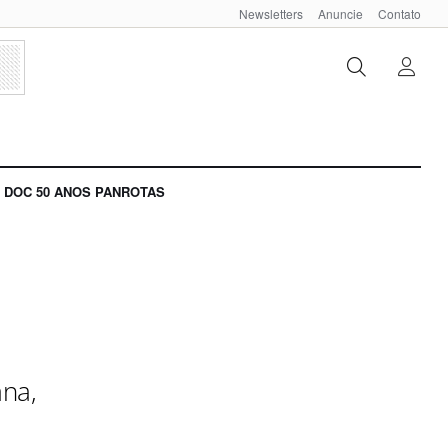
Newsletters
Anuncie
Contato
DOC 50 ANOS PANROTAS
ana,