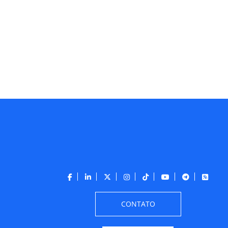
CONTATO