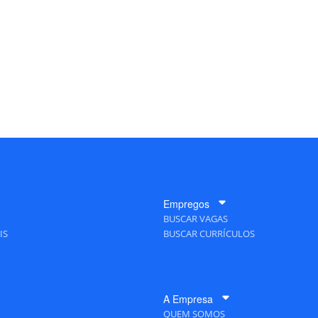
Empregos
BUSCAR VAGAS
IS
BUSCAR CURRÍCULOS
A Empresa
QUEM SOMOS