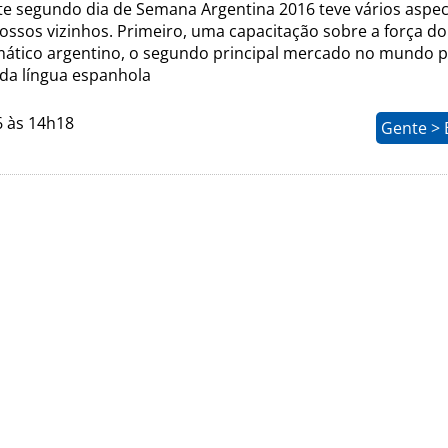
e segundo dia de Semana Argentina 2016 teve vários aspec
ossos vizinhos. Primeiro, uma capacitação sobre a força do
mático argentino, o segundo principal mercado no mundo 
da língua espanhola
6 às 14h18
Gente > 