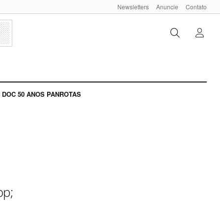
Newsletters
Anuncie
Contato
DOC 50 ANOS PANROTAS
op;