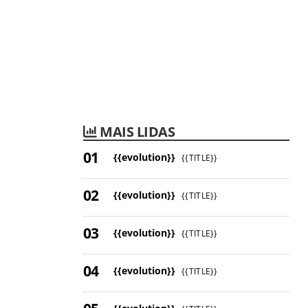
MAIS LIDAS
{{evolution}}
{{TITLE}}
{{evolution}}
{{TITLE}}
{{evolution}}
{{TITLE}}
{{evolution}}
{{TITLE}}