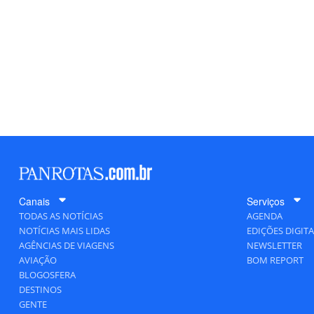
Canais
Serviços
TODAS AS NOTÍCIAS
AGENDA
NOTÍCIAS MAIS LIDAS
EDIÇÕES DIGITA
AGÊNCIAS DE VIAGENS
NEWSLETTER
AVIAÇÃO
BOM REPORT
BLOGOSFERA
DESTINOS
GENTE