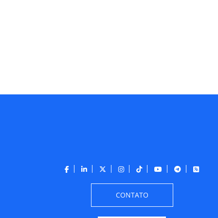
CONTATO