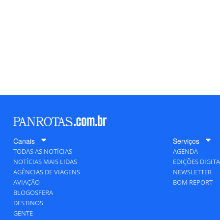
Canais
Serviços
TODAS AS NOTÍCIAS
AGENDA
NOTÍCIAS MAIS LIDAS
EDIÇÕES DIGITA
AGÊNCIAS DE VIAGENS
NEWSLETTER
AVIAÇÃO
BOM REPORT
BLOGOSFERA
DESTINOS
GENTE