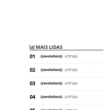
MAIS LIDAS
{{evolution}}
{{TITLE}}
{{evolution}}
{{TITLE}}
{{evolution}}
{{TITLE}}
{{evolution}}
{{TITLE}}