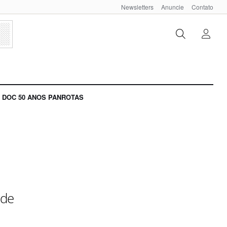
Newsletters
Anuncie
Contato
DOC 50 ANOS PANROTAS
ade