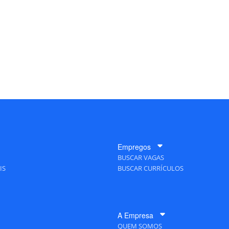
Empregos
BUSCAR VAGAS
IS
BUSCAR CURRÍCULOS
A Empresa
QUEM SOMOS