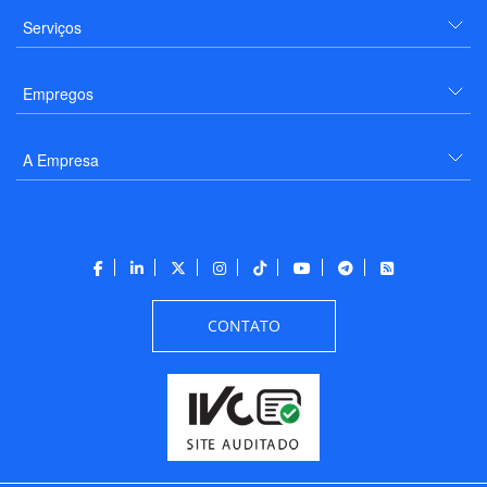
Serviços
Empregos
A Empresa
CONTATO