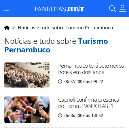
Menu
Principal
Notícias e tudo sobre Turismo Pernambuco
Notícias e tudo sobre
Turismo
Pernambuco
Pernambuco terá sete novos
hotéis em dois anos
28/07/2009 às 09h22
Caprioli confirma presença
no Fórum PANROTAS PE
26/06/2009 às 13h52