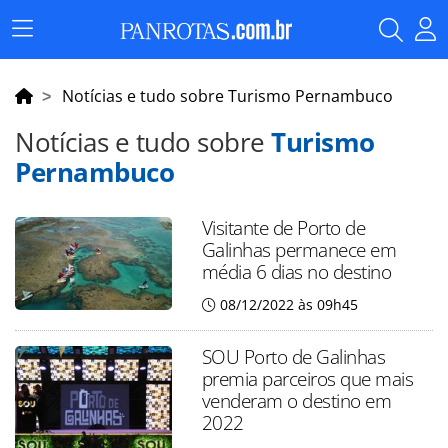
Menu
Principal
Notícias e tudo sobre Turismo Pernambuco
Notícias e tudo sobre
Turismo
Pernambuco
Visitante de Porto de
Galinhas permanece em
média 6 dias no destino
08/12/2022 às 09h45
SOU Porto de Galinhas
premia parceiros que mais
venderam o destino em
2022