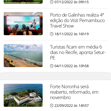
07/12/2022 às 09h15
Porto de Galinhas realiza 4ª
edição do Visit Pernambuco
Travel Show
18/11/2022 às 16h19
Turistas ficam em média 6
dias no Recife, aponta Setur-
PE
04/11/2022 às 10h58
Forte Noronha será
reaberto, reformado, em
novembro
22/09/2022 às 14h57