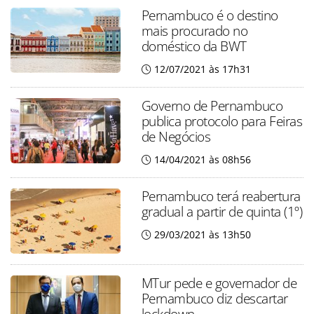
Pernambuco é o destino
mais procurado no
doméstico da BWT
12/07/2021 às 17h31
Governo de Pernambuco
publica protocolo para Feiras
de Negócios
14/04/2021 às 08h56
Pernambuco terá reabertura
gradual a partir de quinta (1º)
29/03/2021 às 13h50
MTur pede e governador de
Pernambuco diz descartar
lockdown