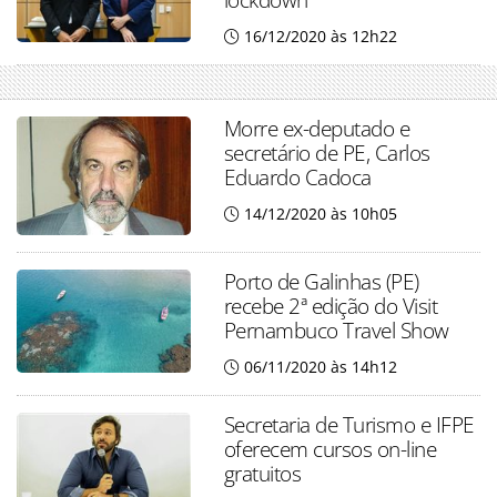
16/12/2020 às 12h22
Morre ex-deputado e
secretário de PE, Carlos
Eduardo Cadoca
14/12/2020 às 10h05
Porto de Galinhas (PE)
recebe 2ª edição do Visit
Pernambuco Travel Show
06/11/2020 às 14h12
Secretaria de Turismo e IFPE
oferecem cursos on-line
gratuitos