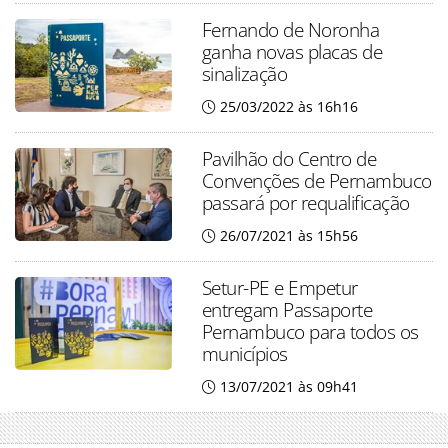
Fernando de Noronha
ganha novas placas de
sinalização
25/03/2022 às 16h16
Pavilhão do Centro de
Convenções de Pernambuco
passará por requalificação
26/07/2021 às 15h56
Setur-PE e Empetur
entregam Passaporte
Pernambuco para todos os
municípios
13/07/2021 às 09h41