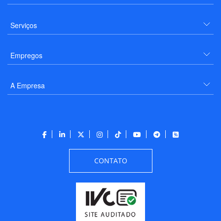
Serviços
Empregos
A Empresa
CONTATO