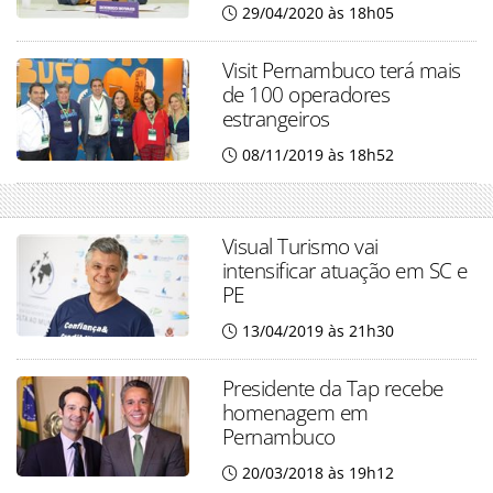
29/04/2020 às 18h05
Visit Pernambuco terá mais
de 100 operadores
estrangeiros
08/11/2019 às 18h52
Visual Turismo vai
intensificar atuação em SC e
PE
13/04/2019 às 21h30
Presidente da Tap recebe
homenagem em
Pernambuco
20/03/2018 às 19h12