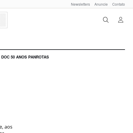
Newsletters
Anuncie
Contato
DOC 50 ANOS PANROTAS
e, aos