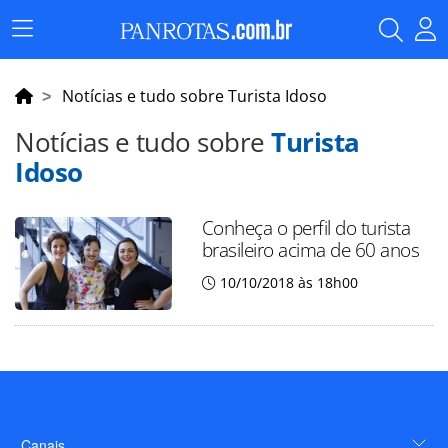
Menu
Principal
Notícias e tudo sobre Turista Idoso
Notícias e tudo sobre
Turista
Idoso
Conheça o perfil do turista
brasileiro acima de 60 anos
10/10/2018 às 18h00
Canais