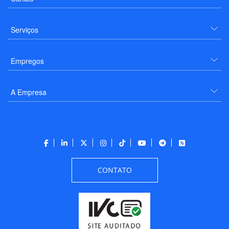
Serviços
Empregos
A Empresa
CONTATO