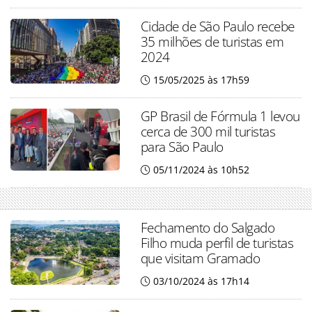
Cidade de São Paulo recebe
35 milhões de turistas em
2024
15/05/2025 às 17h59
GP Brasil de Fórmula 1 levou
cerca de 300 mil turistas
para São Paulo
05/11/2024 às 10h52
Fechamento do Salgado
Filho muda perfil de turistas
que visitam Gramado
03/10/2024 às 17h14