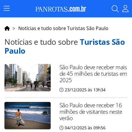
Menu
Principal
Notícias e tudo sobre Turistas São Paulo
Notícias e tudo sobre
Turistas São
Paulo
São Paulo deve receber mais
de 45 milhões de turistas em
2025
23/12/2025 às 13h34
São Paulo deve receber 16
milhões de visitantes neste
verão
04/12/2025 às 09h56