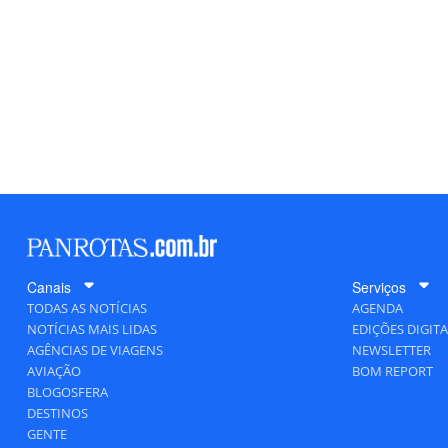
Canais
Serviços
TODAS AS NOTÍCIAS
AGENDA
NOTÍCIAS MAIS LIDAS
EDIÇÕES DIGITA
AGÊNCIAS DE VIAGENS
NEWSLETTER
AVIAÇÃO
BOM REPORT
BLOGOSFERA
DESTINOS
GENTE