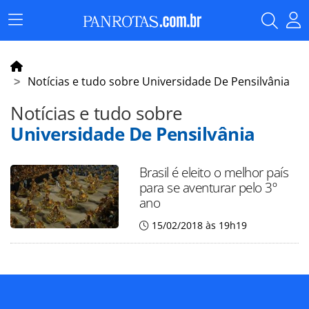
Menu
Principal
Notícias e tudo sobre Universidade De Pensilvânia
Notícias e tudo sobre
Universidade De Pensilvânia
Brasil é eleito o melhor país
para se aventurar pelo 3º
ano
15/02/2018 às 19h19