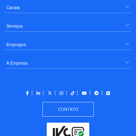
Canais
Serviços
Empregos
A Empresa
CONTATO