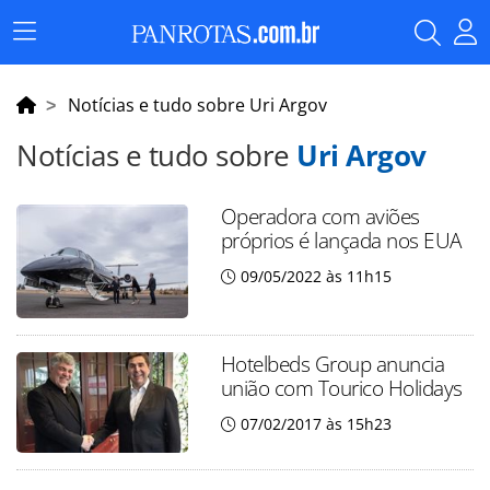
Menu
Principal
Notícias e tudo sobre Uri Argov
Notícias e tudo sobre
Uri Argov
Operadora com aviões
próprios é lançada nos EUA
09/05/2022 às 11h15
Hotelbeds Group anuncia
união com Tourico Holidays
07/02/2017 às 15h23