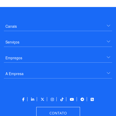
Canais
Serviços
Empregos
A Empresa
CONTATO