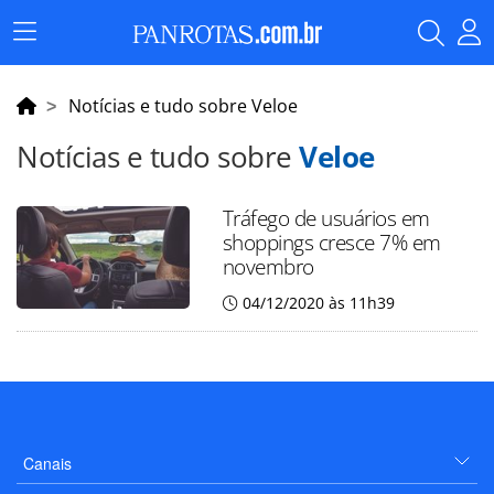
Menu
Principal
Notícias e tudo sobre Veloe
Notícias e tudo sobre
Veloe
Tráfego de usuários em
shoppings cresce 7% em
novembro
04/12/2020 às 11h39
Canais