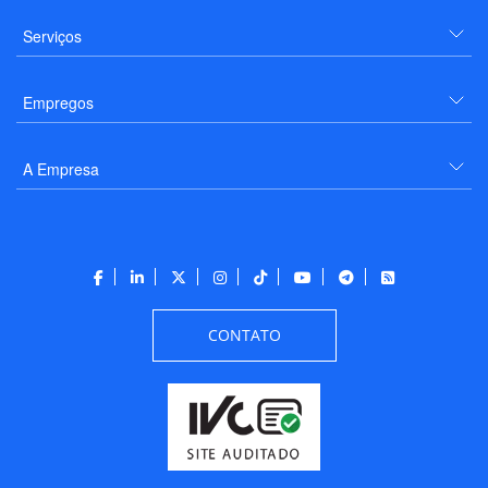
Serviços
Empregos
A Empresa
CONTATO