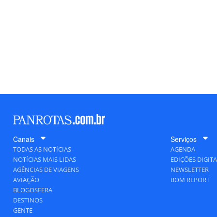
Canais
Serviços
TODAS AS NOTÍCIAS
AGENDA
NOTÍCIAS MAIS LIDAS
EDIÇÕES DIGITA
AGÊNCIAS DE VIAGENS
NEWSLETTER
AVIAÇÃO
BOM REPORT
BLOGOSFERA
DESTINOS
GENTE