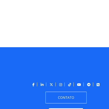
CONTATO