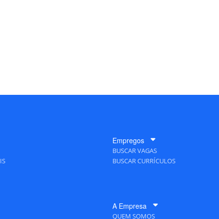
Empregos
BUSCAR VAGAS
IS
BUSCAR CURRÍCULOS
A Empresa
QUEM SOMOS