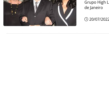
Grupo High L
de Janeiro
20/07/202