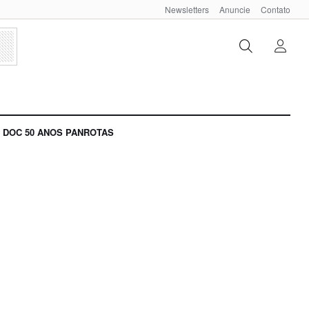
Newsletters
Anuncie
Contato
DOC 50 ANOS PANROTAS