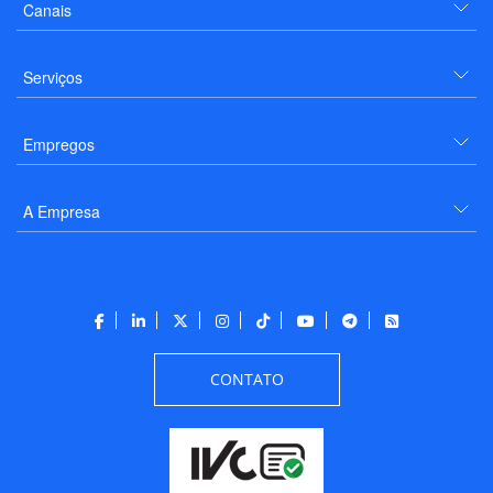
Canais
Serviços
Empregos
A Empresa
CONTATO