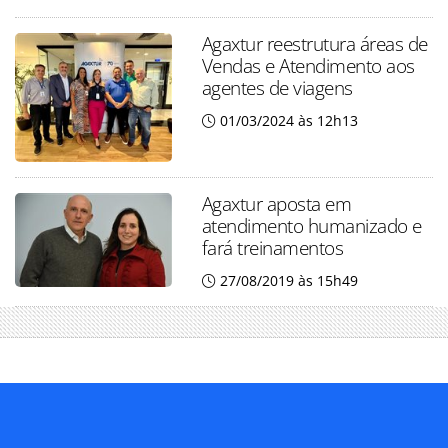
Agaxtur reestrutura áreas de
Vendas e Atendimento aos
agentes de viagens
01/03/2024 às 12h13
Agaxtur aposta em
atendimento humanizado e
fará treinamentos
27/08/2019 às 15h49