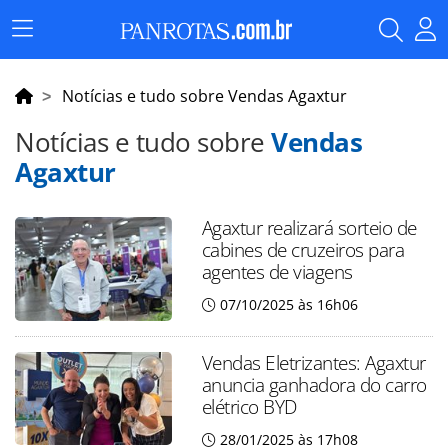
Menu
Principal
Notícias e tudo sobre Vendas Agaxtur
Notícias e tudo sobre
Vendas
Agaxtur
Agaxtur realizará sorteio de
cabines de cruzeiros para
agentes de viagens
07/10/2025 às 16h06
Vendas Eletrizantes: Agaxtur
anuncia ganhadora do carro
elétrico BYD
28/01/2025 às 17h08