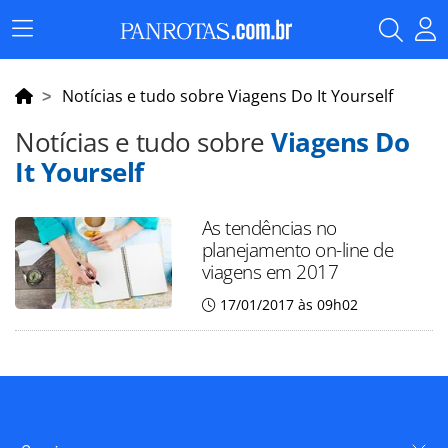
Menu
Principal
Notícias e tudo sobre Viagens Do It Yourself
Notícias e tudo sobre
Viagens Do
It Yourself
As tendências no
planejamento on-line de
viagens em 2017
17/01/2017 às 09h02