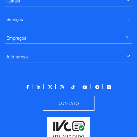
Canais
Serviços
Empregos
A Empresa
CONTATO