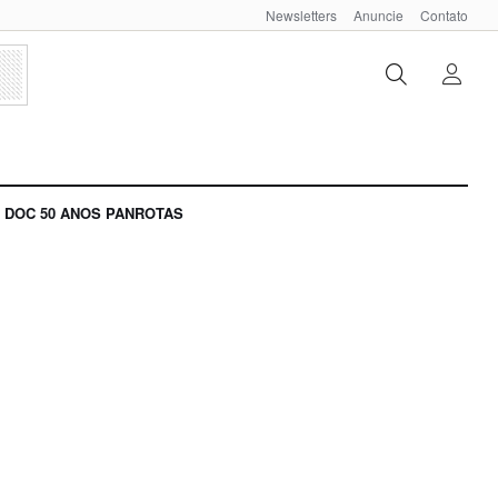
Newsletters
Anuncie
Contato
DOC 50 ANOS PANROTAS