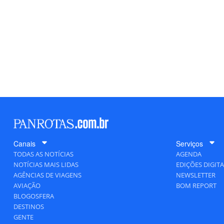
Canais
Serviços
TODAS AS NOTÍCIAS
AGENDA
NOTÍCIAS MAIS LIDAS
EDIÇÕES DIGITA
AGÊNCIAS DE VIAGENS
NEWSLETTER
AVIAÇÃO
BOM REPORT
BLOGOSFERA
DESTINOS
GENTE