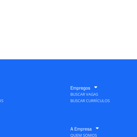
Empregos
BUSCAR VAGAS
IS
BUSCAR CURRÍCULOS
A Empresa
QUEM SOMOS