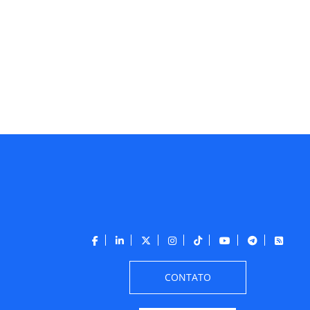
CONTATO