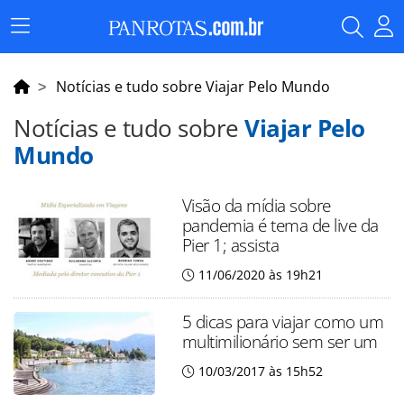
Menu
Principal
Notícias e tudo sobre Viajar Pelo Mundo
Notícias e tudo sobre
Viajar Pelo
Mundo
Visão da mídia sobre
pandemia é tema de live da
Pier 1; assista
11/06/2020 às 19h21
5 dicas para viajar como um
multimilionário sem ser um
10/03/2017 às 15h52