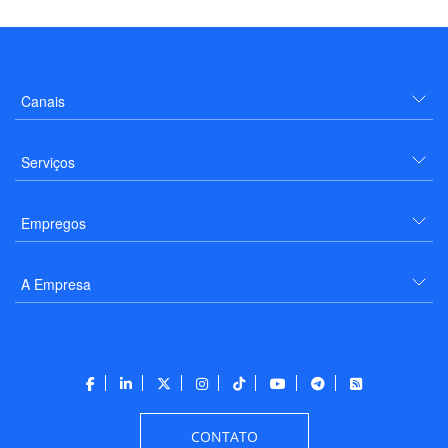
Canais
Serviços
Empregos
A Empresa
CONTATO