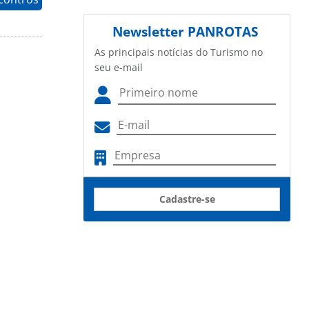
Newsletter
PANROTAS
As principais notícias do Turismo no
seu e-mail
Cadastre-se