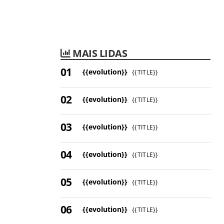
MAIS LIDAS
{{evolution}}
{{TITLE}}
{{evolution}}
{{TITLE}}
{{evolution}}
{{TITLE}}
{{evolution}}
{{TITLE}}
{{evolution}}
{{TITLE}}
{{evolution}}
{{TITLE}}