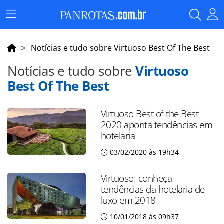
Menu
Principal
Notícias e tudo sobre Virtuoso Best Of The Best
Notícias e tudo sobre
Virtuoso
Best Of The Best
Virtuoso Best of the Best
2020 aponta tendências em
hotelaria
03/02/2020 às 19h34
Virtuoso: conheça
tendências da hotelaria de
luxo em 2018
10/01/2018 às 09h37