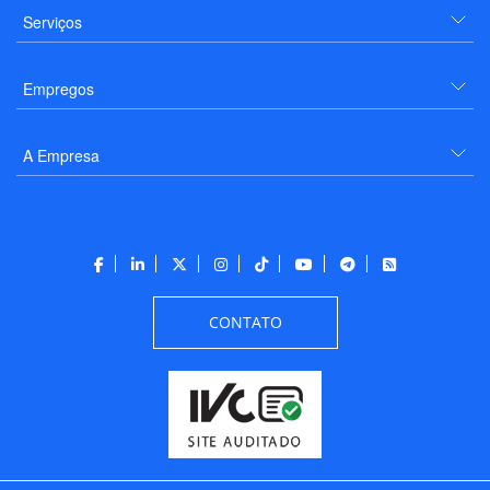
Serviços
Empregos
A Empresa
CONTATO