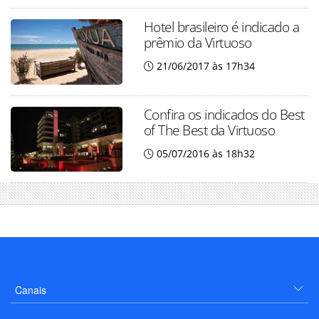
Hotel brasileiro é indicado a
prêmio da Virtuoso
21/06/2017 às 17h34
Confira os indicados do Best
of The Best da Virtuoso
05/07/2016 às 18h32
Canais