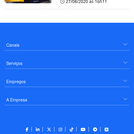
27/08/2020 às 16h11
Canais
Serviços
Empregos
A Empresa