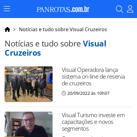
Menu
Principal
Notícias e tudo sobre Visual Cruzeiros
Notícias e tudo sobre
Visual
Cruzeiros
Visual Operadora lança
sistema on-line de reserva
de cruzeiros
20/09/2022 às 10h07
Visual Turismo investe em
capacitações e novos
segmentos