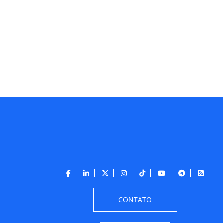
CONTATO