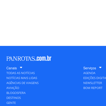
Canais
Serviços
TODAS AS NOTÍCIAS
AGENDA
NOTÍCIAS MAIS LIDAS
EDIÇÕES DIGITA
AGÊNCIAS DE VIAGENS
NEWSLETTER
AVIAÇÃO
BOM REPORT
BLOGOSFERA
DESTINOS
GENTE