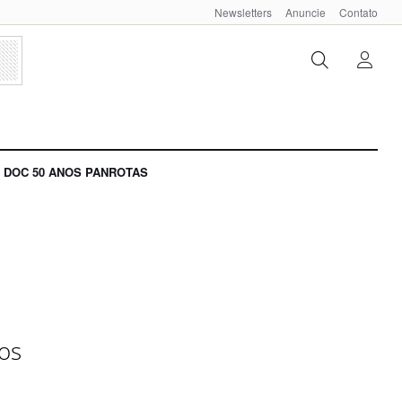
Newsletters
Anuncie
Contato
DOC 50 ANOS PANROTAS
os