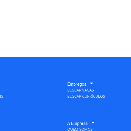
Empregos
BUSCAR VAGAS
IS
BUSCAR CURRÍCULOS
A Empresa
QUEM SOMOS