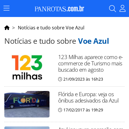
Menu
Principal
Notícias e tudo sobre Voe Azul
Notícias e tudo sobre
Voe Azul
123 Milhas aparece como e-
commerce de Turismo mais
buscado em agosto
21/09/2023 às 16h23
Flórida e Europa: veja os
ônibus adesivados da Azul
17/02/2017 às 19h29