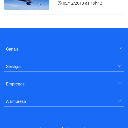
05/12/2013 às 19h13
Canais
Serviços
Empregos
A Empresa