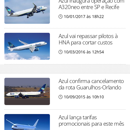
Azul inaugura operação com
A320neo entre SP e Recife
10/01/2017 às 18h22
Azul vai repassar pilotos à
HNA para cortar custos
10/03/2016 às 12h54
Azul confirma cancelamento
da rota Guarulhos-Orlando
10/09/2015 às 10h10
Azul lança tarifas
promocionais para este mês