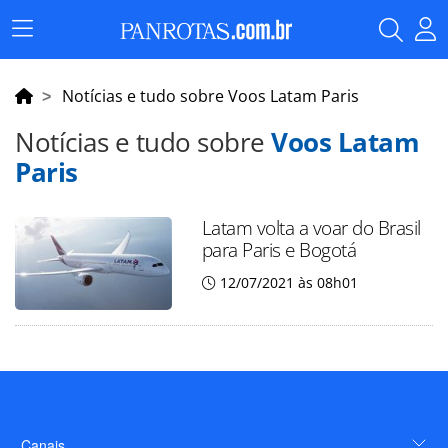
Menu
Principal
Notícias e tudo sobre Voos Latam Paris
Notícias e tudo sobre
Voos Latam
Paris
Latam volta a voar do Brasil
para Paris e Bogotá
12/07/2021 às 08h01
Canais