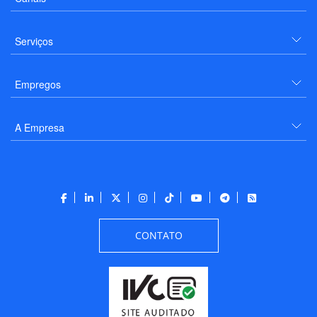
Serviços
Empregos
A Empresa
CONTATO